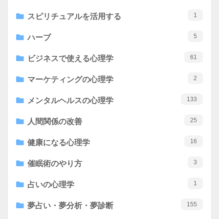
1
スピリチュアルを活用する
5
ハーブ
61
ビジネスで使える心理学
2
マーケティングの心理学
133
メンタルヘルスの心理学
25
人間関係の改善
16
健康になる心理学
3
催眠術のやり方
1
占いの心理学
155
夢占い・夢分析・夢診断