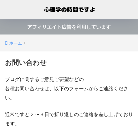
アフィリエイト広告を利用しています
ホーム
お問い合わせ
ブログに関するご意見ご要望などの
各種お問い合わせは、以下のフォームからご連絡くださ
い。
通常ですと２〜３日で折り返しのご連絡を差し上げており
ます。