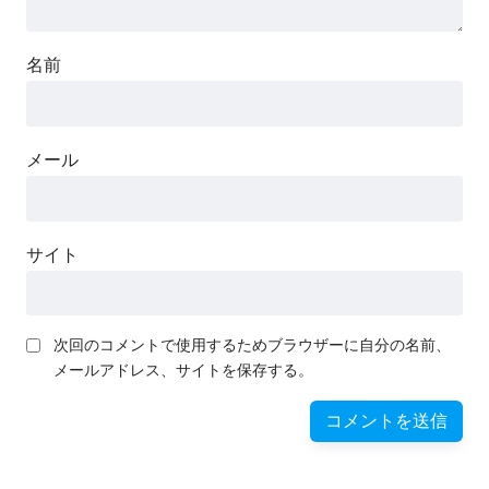
名前
メール
サイト
次回のコメントで使用するためブラウザーに自分の名前、
メールアドレス、サイトを保存する。