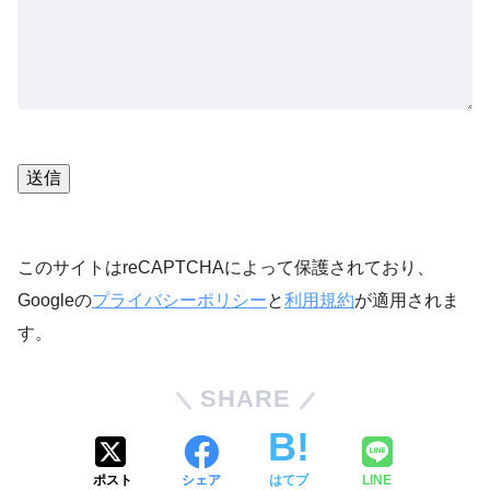
送信
このサイトはreCAPTCHAによって保護されており、
Googleの
プライバシーポリシー
と
利用規約
が適用されま
す。
SHARE
ポスト
シェア
はてブ
LINE