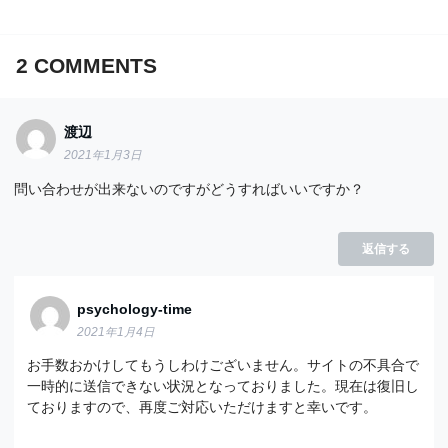
2
COMMENTS
渡辺
2021年1月3日
問い合わせが出来ないのですがどうすればいいですか？
返信する
psychology-time
2021年1月4日
お手数おかけしてもうしわけございません。サイトの不具合で
一時的に送信できない状況となっておりました。現在は復旧し
ておりますので、再度ご対応いただけますと幸いです。