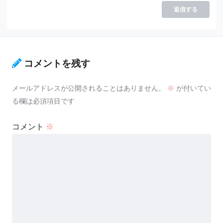
返信する
コメントを残す
メールアドレスが公開されることはありません。
※
が付いてい
る欄は必須項目です
コメント
※