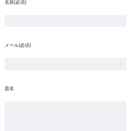
名前
(必須)
メール
(必須)
題名