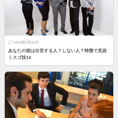
2020年5月22日
あなたの彼は出世する人？しない人？特徴で見抜
くスゴ技14