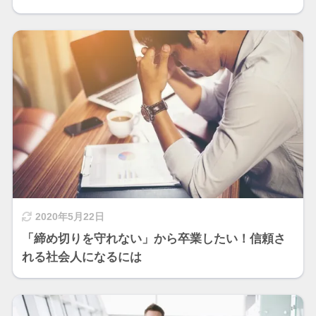
2020年5月22日
「締め切りを守れない」から卒業したい！信頼さ
れる社会人になるには