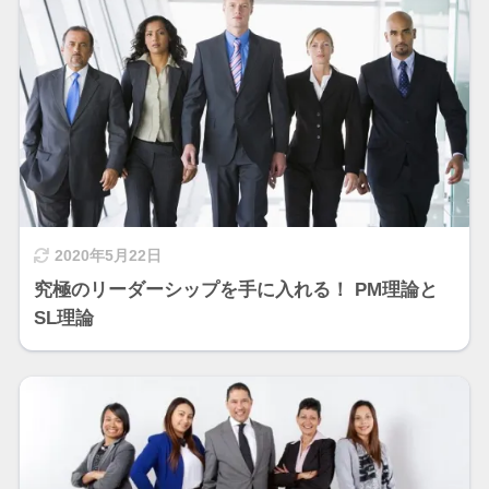
2020年5月22日
究極のリーダーシップを手に入れる！ PM理論と
SL理論