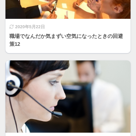
2020年5月22日
職場でなんだか気まずい空気になったときの回避
策12