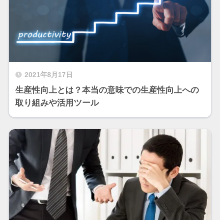
2021年8月17日
生産性向上とは？本当の意味での生産性向上への
取り組みや活用ツール