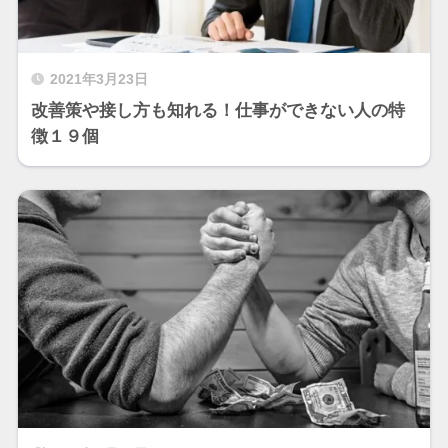
2021年3月23日
改善策や接し方も知れる！仕事ができない人の特
徴１９個