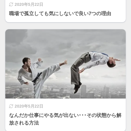
2020年5月22日
職場で孤立しても気にしないで良い7つの理由
2020年5月22日
なんだか仕事にやる気が出ない･･･その状態から解
放される方法