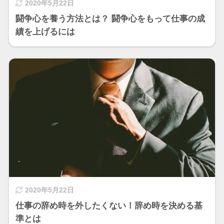
2020年5月22日
闘争心を養う方法とは？ 闘争心をもって仕事の成
績を上げるには
2020年5月22日
仕事の辞め時を外したくない！辞め時を決める基
準とは