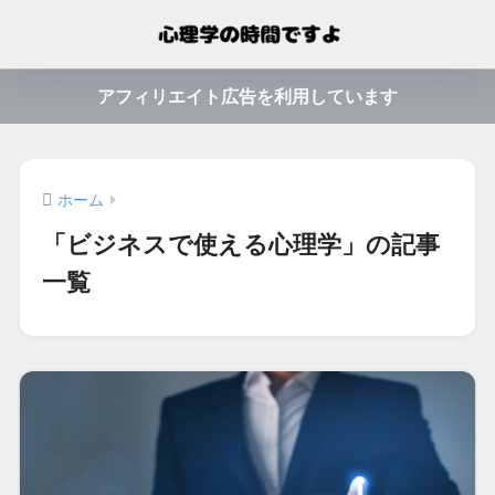
アフィリエイト広告を利用しています
ホーム
「ビジネスで使える心理学」の記事
一覧