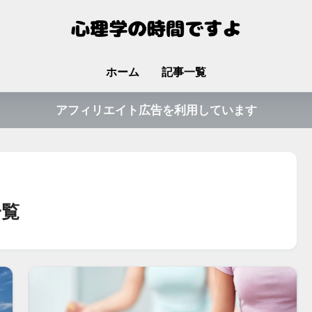
ホーム
記事一覧
アフィリエイト広告を利用しています
一覧