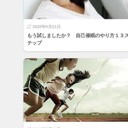
2020年5月21日
もう試しましたか？ 自己催眠のやり方１３
テップ