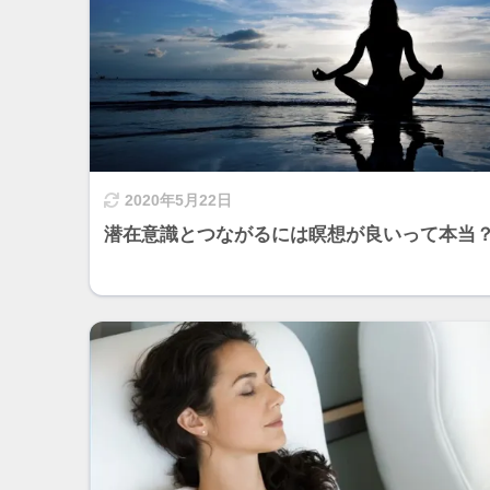
2020年5月22日
潜在意識とつながるには瞑想が良いって本当