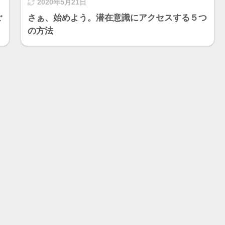
2020年5月21日
ご
さぁ、始めよう。潜在意識にアクセスする５つ
の方法