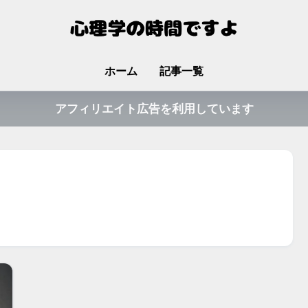
ホーム
記事一覧
アフィリエイト広告を利用しています