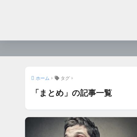
ホーム
タグ
「まとめ」の記事一覧