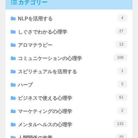
カテゴリー
4
NLPを活用する
27
しぐさでわかる心理学
13
アロマテラピー
109
コミュニケーションの心理学
1
スピリチュアルを活用する
5
ハーブ
61
ビジネスで使える心理学
2
マーケティングの心理学
133
メンタルヘルスの心理学
25
人間関係の改善