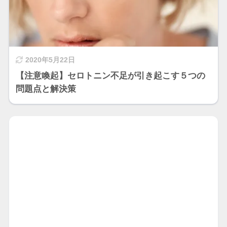
2020年5月22日
【注意喚起】セロトニン不足が引き起こす５つの
問題点と解決策