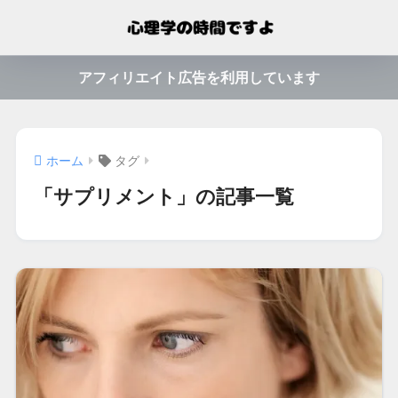
アフィリエイト広告を利用しています
ホーム
タグ
「サプリメント」の記事一覧