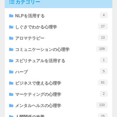
カテゴリー
4
NLPを活用する
27
しぐさでわかる心理学
13
アロマテラピー
109
コミュニケーションの心理学
1
スピリチュアルを活用する
5
ハーブ
61
ビジネスで使える心理学
2
マーケティングの心理学
133
メンタルヘルスの心理学
25
人間関係の改善