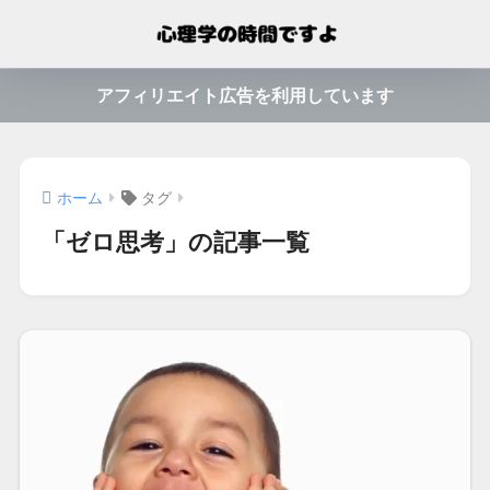
アフィリエイト広告を利用しています
ホーム
タグ
「ゼロ思考」の記事一覧