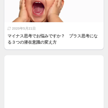
2020年5月21日
マイナス思考でお悩みですか？ プラス思考にな
る３つの潜在意識の変え方