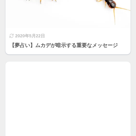
2020年5月22日
【夢占い】ムカデが暗示する重要なメッセージ