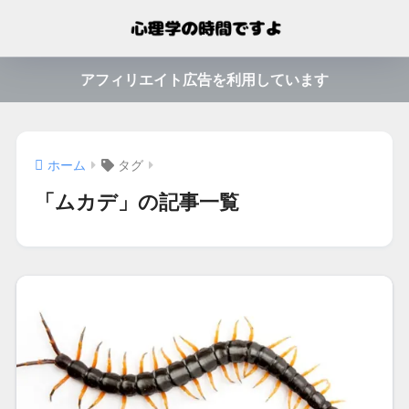
アフィリエイト広告を利用しています
ホーム
タグ
「ムカデ」の記事一覧