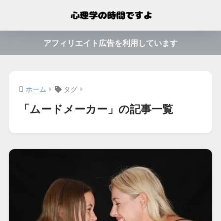
アフィリエイト広告を利用しています
ホーム
タグ
「ムードメーカー」の記事一覧