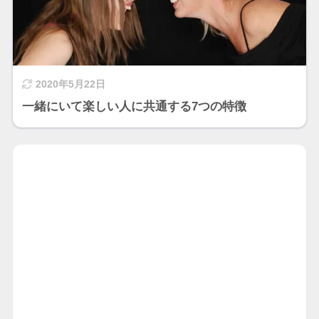
2020年5月22日
一緒にいて楽しい人に共通する7つの特徴