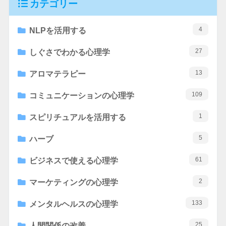
カテゴリー
4
NLPを活用する
27
しぐさでわかる心理学
13
アロマテラピー
109
コミュニケーションの心理学
1
スピリチュアルを活用する
5
ハーブ
61
ビジネスで使える心理学
2
マーケティングの心理学
133
メンタルヘルスの心理学
25
人間関係の改善