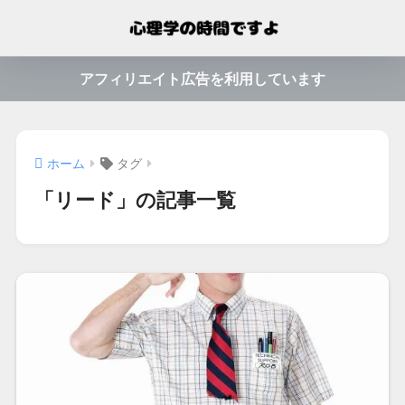
アフィリエイト広告を利用しています
ホーム
タグ
「リード」の記事一覧