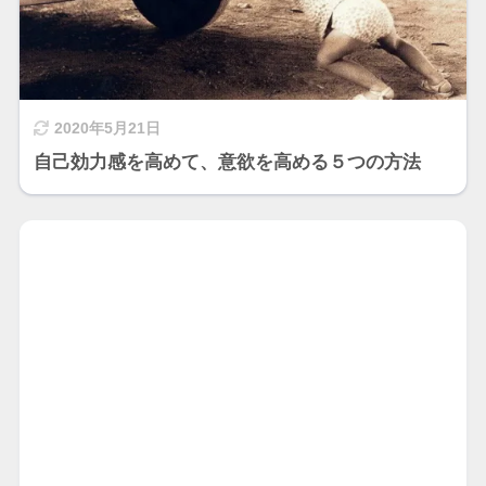
2020年5月21日
自己効力感を高めて、意欲を高める５つの方法