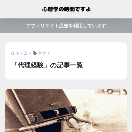
アフィリエイト広告を利用しています
ホーム
タグ
「代理経験」の記事一覧