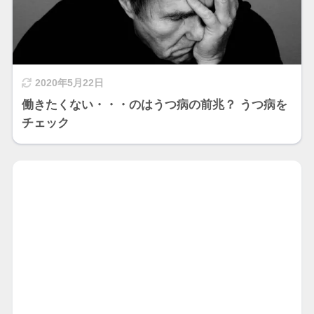
2020年5月22日
働きたくない・・・のはうつ病の前兆？ うつ病を
チェック