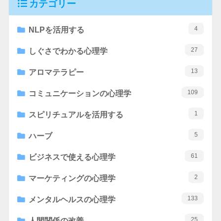
カテゴリー
4
NLPを活用する
27
しぐさでわかる心理学
13
アロマテラピー
109
コミュニケーションの心理学
1
スピリチュアルを活用する
5
ハーブ
61
ビジネスで使える心理学
2
マーケティングの心理学
133
メンタルヘルスの心理学
25
人間関係の改善