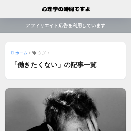
アフィリエイト広告を利用しています
ホーム
タグ
「働きたくない」の記事一覧