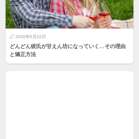
2020年5月22日
どんどん彼氏が甘えん坊になっていく…その理由
と矯正方法