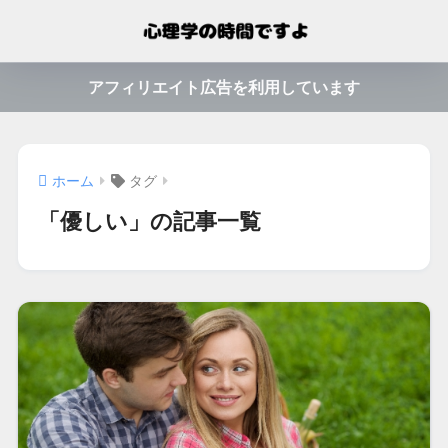
アフィリエイト広告を利用しています
ホーム
タグ
「優しい」の記事一覧