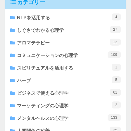
カテゴリー
4
NLPを活用する
27
しぐさでわかる心理学
13
アロマテラピー
109
コミュニケーションの心理学
1
スピリチュアルを活用する
5
ハーブ
61
ビジネスで使える心理学
2
マーケティングの心理学
133
メンタルヘルスの心理学
25
人間関係の改善