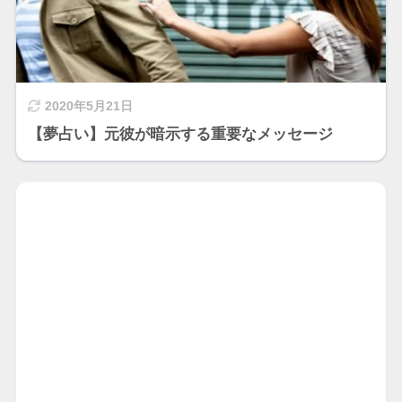
2020年5月21日
【夢占い】元彼が暗示する重要なメッセージ