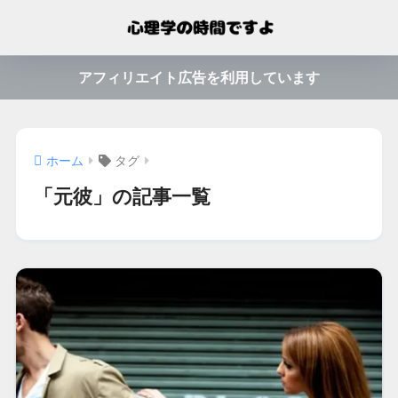
アフィリエイト広告を利用しています
ホーム
タグ
「元彼」の記事一覧