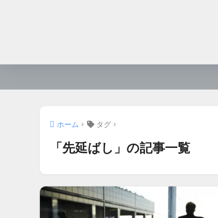
ホーム
タグ
「先延ばし」の記事一覧