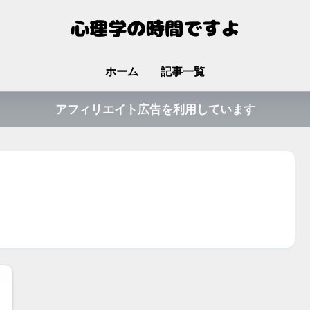
ホーム
記事一覧
アフィリエイト広告を利用しています