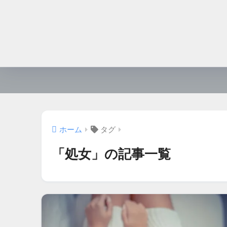
ホーム
タグ
「処女」の記事一覧