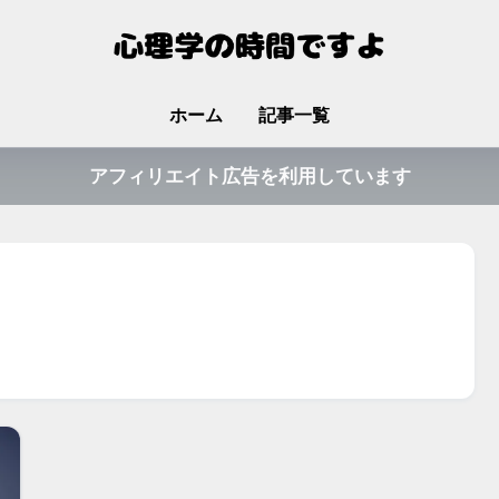
ホーム
記事一覧
アフィリエイト広告を利用しています