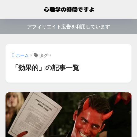
アフィリエイト広告を利用しています
ホーム
タグ
「効果的」の記事一覧