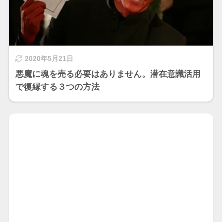
2020年5月21日
悪魔に魂を売る必要はありません。潜在意識活用
で復縁する３つの方法