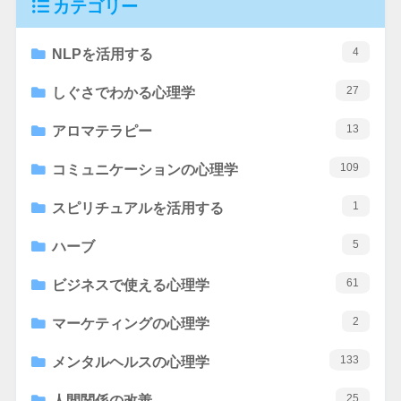
カテゴリー
4
NLPを活用する
27
しぐさでわかる心理学
13
アロマテラピー
109
コミュニケーションの心理学
1
スピリチュアルを活用する
5
ハーブ
61
ビジネスで使える心理学
2
マーケティングの心理学
133
メンタルヘルスの心理学
25
人間関係の改善