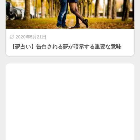
2020年5月21日
【夢占い】告白される夢が暗示する重要な意味