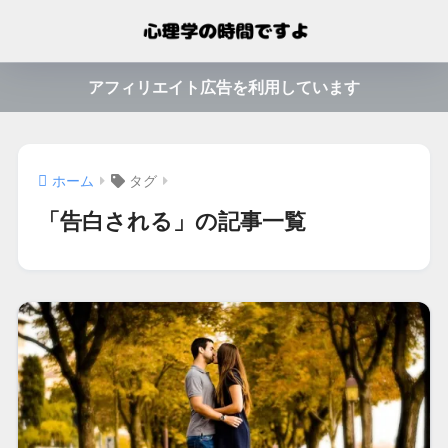
アフィリエイト広告を利用しています
ホーム
タグ
「告白される」の記事一覧