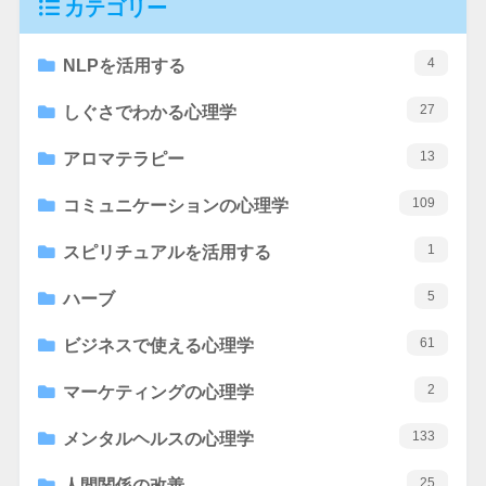
カテゴリー
4
NLPを活用する
27
しぐさでわかる心理学
13
アロマテラピー
109
コミュニケーションの心理学
1
スピリチュアルを活用する
5
ハーブ
61
ビジネスで使える心理学
2
マーケティングの心理学
133
メンタルヘルスの心理学
25
人間関係の改善