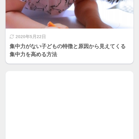
2020年5月22日
集中力がない子どもの特徴と原因から見えてくる
集中力を高める方法