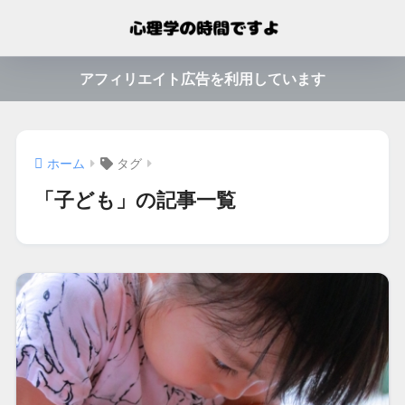
アフィリエイト広告を利用しています
ホーム
タグ
「子ども」の記事一覧