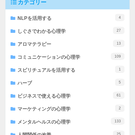
カテゴリー
4
NLPを活用する
27
しぐさでわかる心理学
13
アロマテラピー
109
コミュニケーションの心理学
1
スピリチュアルを活用する
5
ハーブ
61
ビジネスで使える心理学
2
マーケティングの心理学
133
メンタルヘルスの心理学
25
人間関係の改善