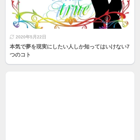
2020年5月22日
本気で夢を現実にしたい人しか知ってはいけない7
つのコト