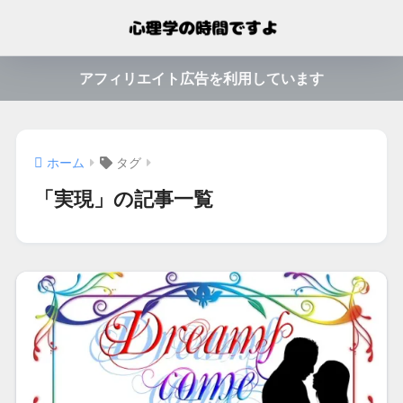
アフィリエイト広告を利用しています
ホーム
タグ
「実現」の記事一覧