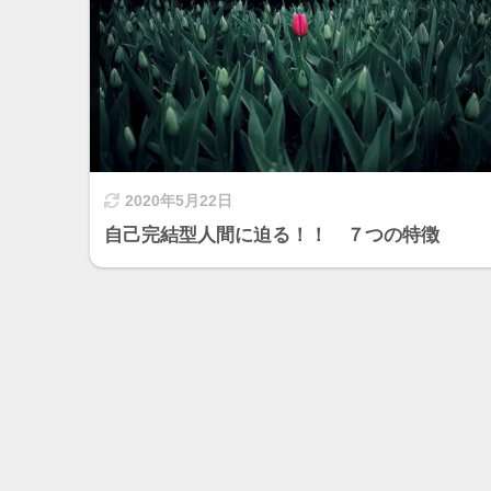
2020年5月22日
自己完結型人間に迫る！！ ７つの特徴