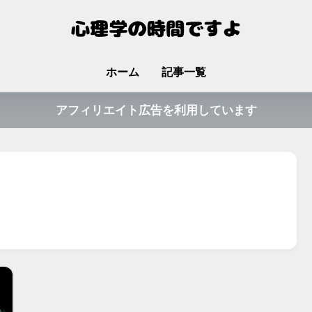
ホーム
記事一覧
アフィリエイト広告を利用しています