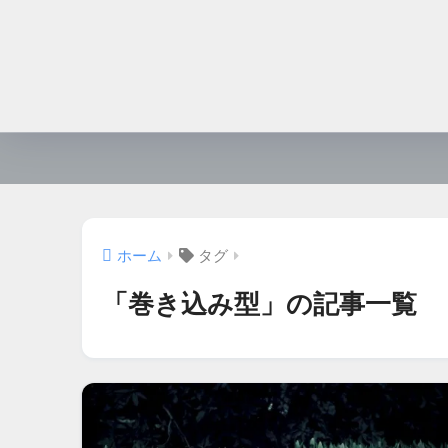
ホーム
タグ
「巻き込み型」の記事一覧