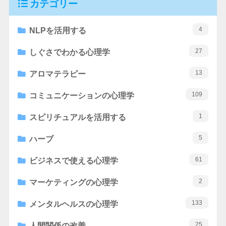
カテゴリー
4
NLPを活用する
27
しぐさでわかる心理学
13
アロマテラピー
109
コミュニケーションの心理学
1
スピリチュアルを活用する
5
ハーブ
61
ビジネスで使える心理学
2
マーケティングの心理学
133
メンタルヘルスの心理学
25
人間関係の改善