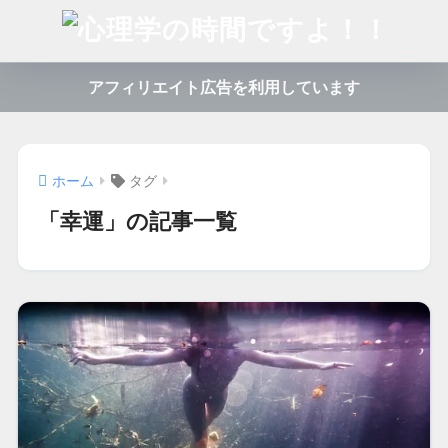
アフィリエイト広告を利用しています
ホーム
タグ
「幸運」の記事一覧