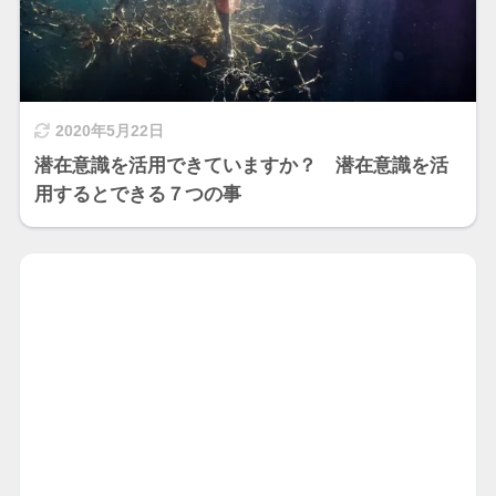
2020年5月22日
潜在意識を活用できていますか？ 潜在意識を活
用するとできる７つの事