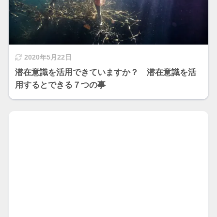
2020年5月22日
潜在意識を活用できていますか？ 潜在意識を活
用するとできる７つの事