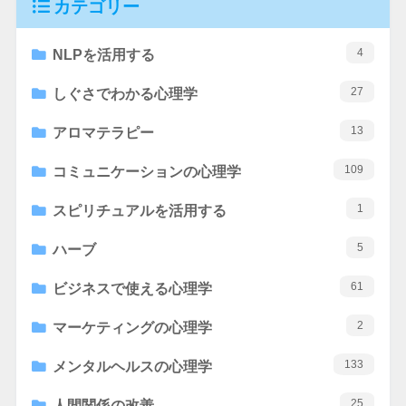
カテゴリー
4
NLPを活用する
27
しぐさでわかる心理学
13
アロマテラピー
109
コミュニケーションの心理学
1
スピリチュアルを活用する
5
ハーブ
61
ビジネスで使える心理学
2
マーケティングの心理学
133
メンタルヘルスの心理学
25
人間関係の改善