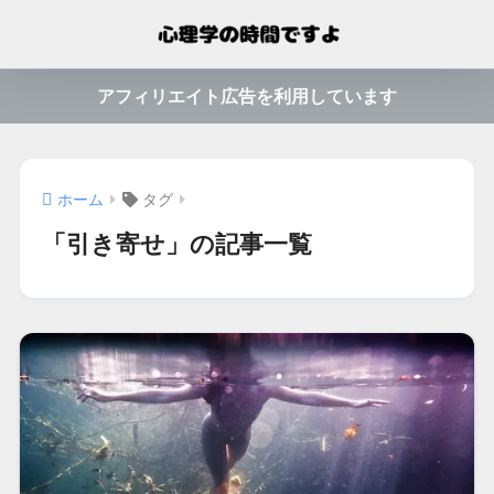
アフィリエイト広告を利用しています
ホーム
タグ
「引き寄せ」の記事一覧