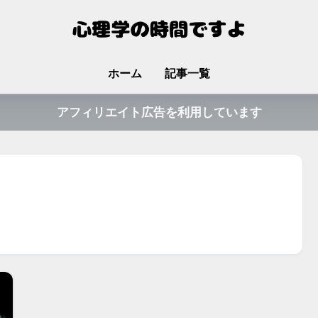
ホーム
記事一覧
アフィリエイト広告を利用しています