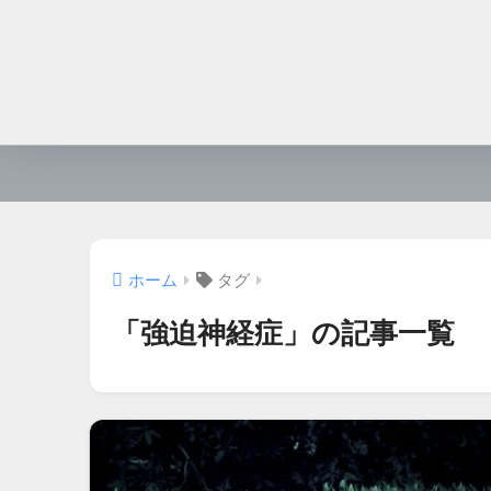
ホーム
タグ
「強迫神経症」の記事一覧