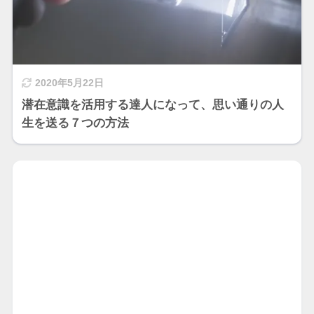
2020年5月22日
潜在意識を活用する達人になって、思い通りの人
生を送る７つの方法