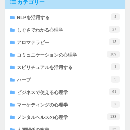
カテゴリー
4
NLPを活用する
27
しぐさでわかる心理学
13
アロマテラピー
109
コミュニケーションの心理学
1
スピリチュアルを活用する
5
ハーブ
61
ビジネスで使える心理学
2
マーケティングの心理学
133
メンタルヘルスの心理学
25
人間関係の改善