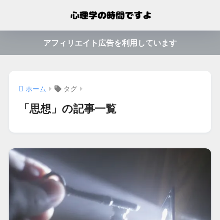
アフィリエイト広告を利用しています
ホーム
タグ
「思想」の記事一覧