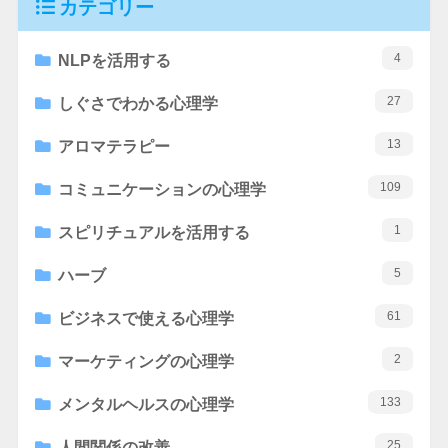
カテゴリー
4
NLPを活用する
27
しぐさでわかる心理学
13
アロマテラピー
109
コミュニケーションの心理学
1
スピリチュアルを活用する
5
ハーブ
61
ビジネスで使える心理学
2
マーケティングの心理学
133
メンタルヘルスの心理学
25
人間関係の改善