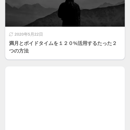
2020年5月22日
満月とボイドタイムを１２０%活用するたった２
つの方法