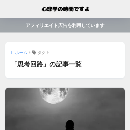
アフィリエイト広告を利用しています
ホーム
タグ
「思考回路」の記事一覧