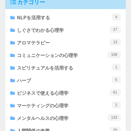
カテゴリー
4
NLPを活用する
27
しぐさでわかる心理学
13
アロマテラピー
109
コミュニケーションの心理学
1
スピリチュアルを活用する
5
ハーブ
61
ビジネスで使える心理学
2
マーケティングの心理学
133
メンタルヘルスの心理学
25
人間関係の改善