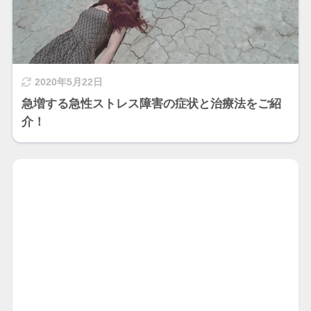
2020年5月22日
急増する急性ストレス障害の症状と治療法をご紹
介！