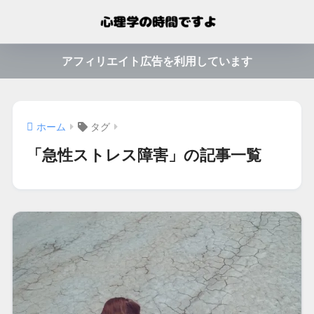
アフィリエイト広告を利用しています
ホーム
タグ
「急性ストレス障害」の記事一覧