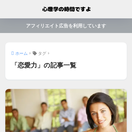
アフィリエイト広告を利用しています
ホーム
タグ
「恋愛力」の記事一覧