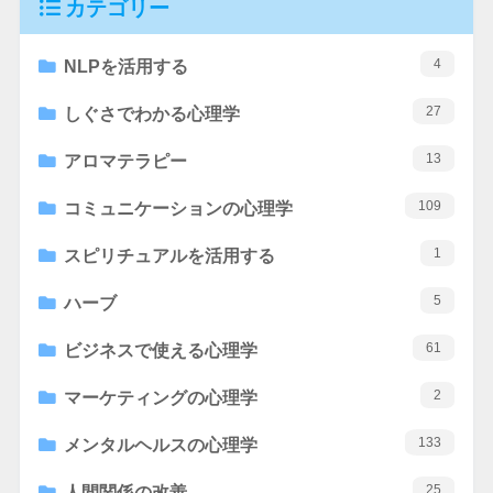
カテゴリー
4
NLPを活用する
27
しぐさでわかる心理学
13
アロマテラピー
109
コミュニケーションの心理学
1
スピリチュアルを活用する
5
ハーブ
61
ビジネスで使える心理学
2
マーケティングの心理学
133
メンタルヘルスの心理学
25
人間関係の改善