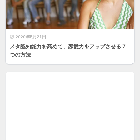
2020年5月21日
メタ認知能力を高めて、恋愛力をアップさせる７
つの方法