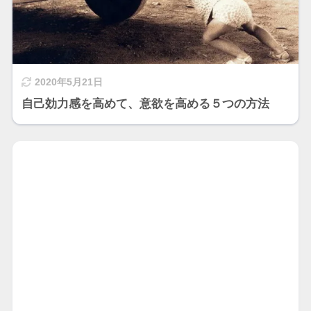
2020年5月21日
自己効力感を高めて、意欲を高める５つの方法