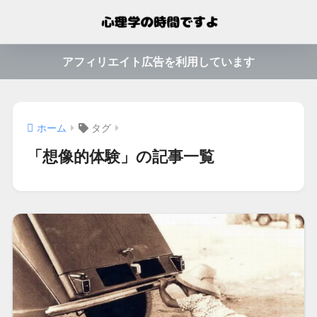
アフィリエイト広告を利用しています
ホーム
タグ
「想像的体験」の記事一覧