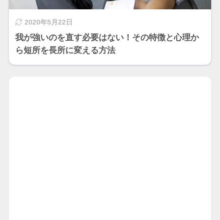
2020年5月22日
我が強いのを直す必要はない！その特徴と心理か
ら短所を長所に変える方法