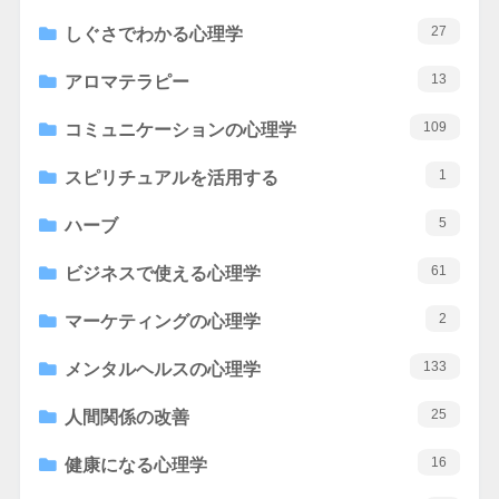
27
しぐさでわかる心理学
13
アロマテラピー
109
コミュニケーションの心理学
1
スピリチュアルを活用する
5
ハーブ
61
ビジネスで使える心理学
2
マーケティングの心理学
133
メンタルヘルスの心理学
25
人間関係の改善
16
健康になる心理学