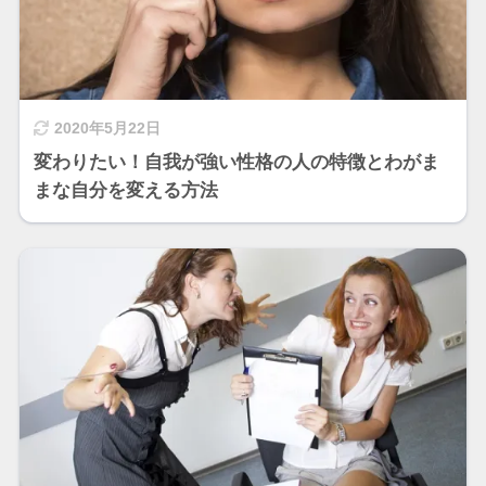
2020年5月22日
変わりたい！自我が強い性格の人の特徴とわがま
まな自分を変える方法