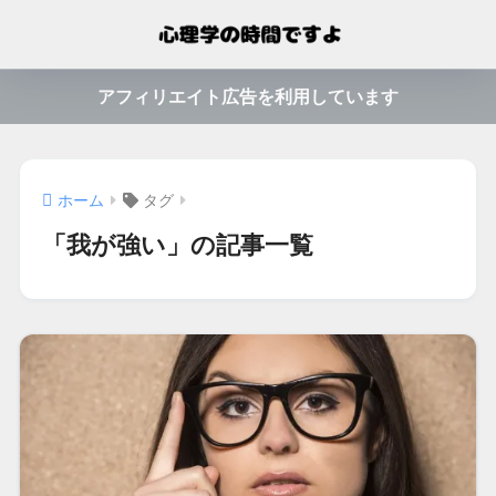
アフィリエイト広告を利用しています
ホーム
タグ
「我が強い」の記事一覧