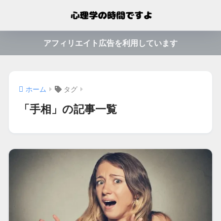
アフィリエイト広告を利用しています
ホーム
タグ
「手相」の記事一覧