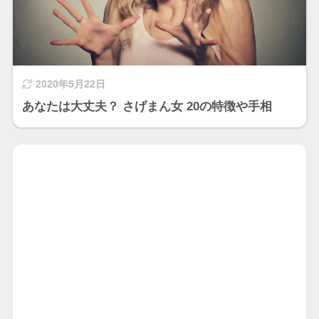
2020年5月22日
あなたは大丈夫？ さげまん女 20の特徴や手相