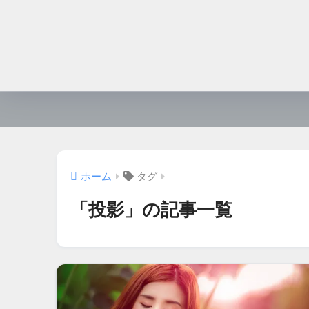
ホーム
タグ
「投影」の記事一覧