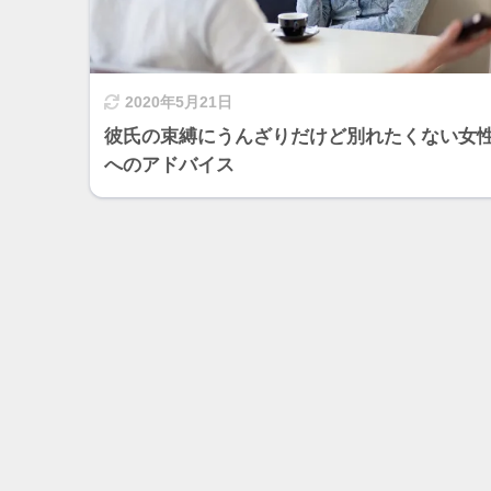
2020年5月21日
彼氏の束縛にうんざりだけど別れたくない女
へのアドバイス