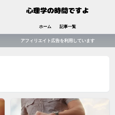
ホーム
記事一覧
アフィリエイト広告を利用しています