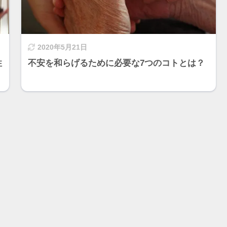
2020年5月21日
性
不安を和らげるために必要な7つのコトとは？