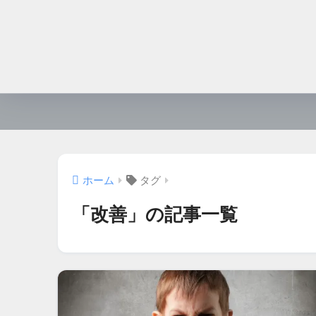
ホーム
タグ
「改善」の記事一覧