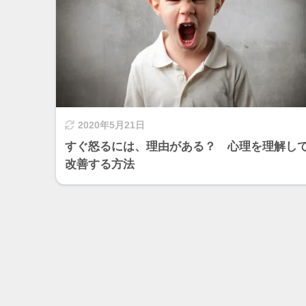
2020年5月21日
すぐ怒るには、理由がある？ 心理を理解し
改善する方法