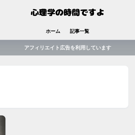
ホーム
記事一覧
アフィリエイト広告を利用しています