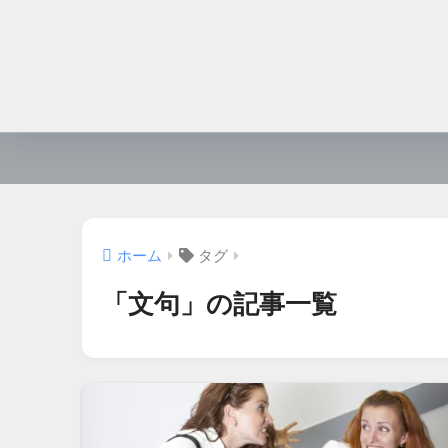
ホーム
タグ
「文句」の記事一覧