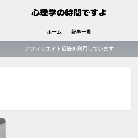
ホーム
記事一覧
アフィリエイト広告を利用しています