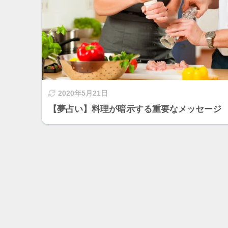
2020年5月21日
【夢占い】料理が暗示する重要なメッセージ