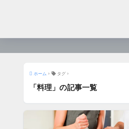
ホーム
タグ
「料理」の記事一覧