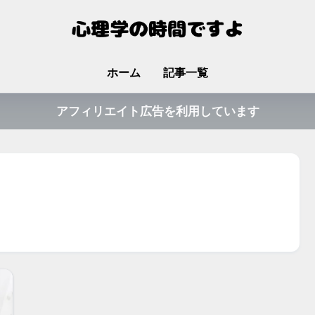
ホーム
記事一覧
アフィリエイト広告を利用しています