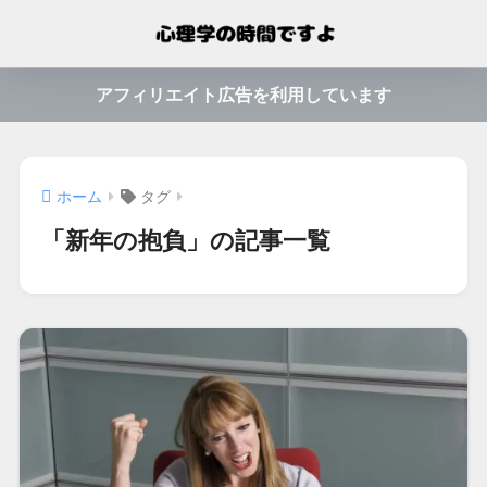
アフィリエイト広告を利用しています
ホーム
タグ
「新年の抱負」の記事一覧