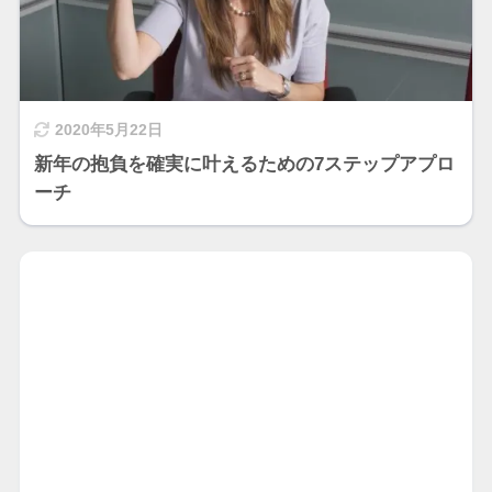
2020年5月22日
新年の抱負を確実に叶えるための7ステップアプロ
ーチ