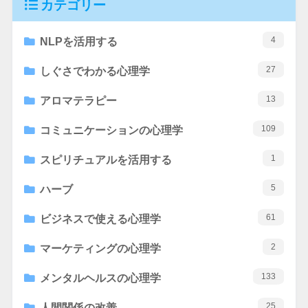
カテゴリー
4
NLPを活用する
27
しぐさでわかる心理学
13
アロマテラピー
109
コミュニケーションの心理学
1
スピリチュアルを活用する
5
ハーブ
61
ビジネスで使える心理学
2
マーケティングの心理学
133
メンタルヘルスの心理学
25
人間関係の改善