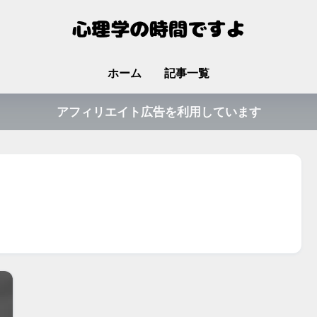
ホーム
記事一覧
アフィリエイト広告を利用しています