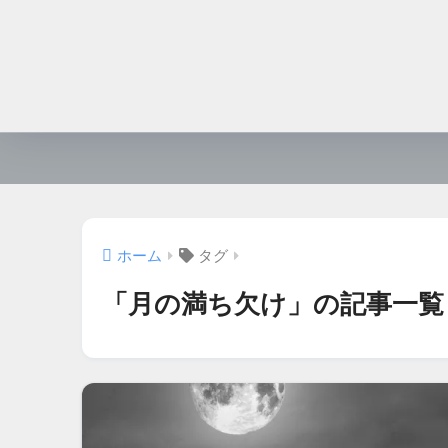
ホーム
タグ
「月の満ち欠け」の記事一覧