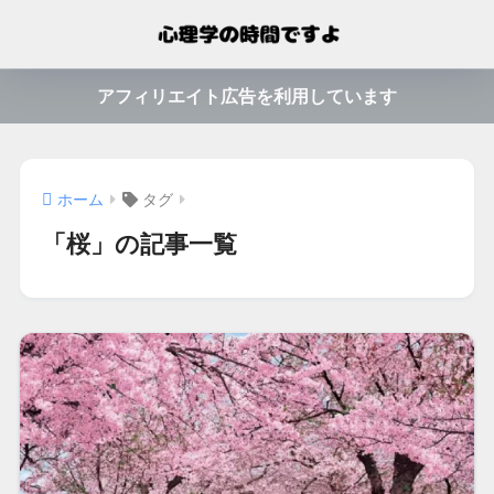
アフィリエイト広告を利用しています
ホーム
タグ
「桜」の記事一覧