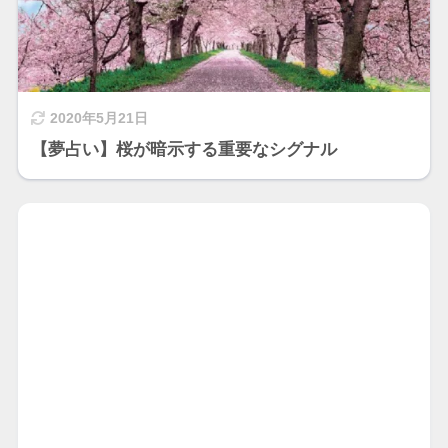
2020年5月21日
【夢占い】桜が暗示する重要なシグナル