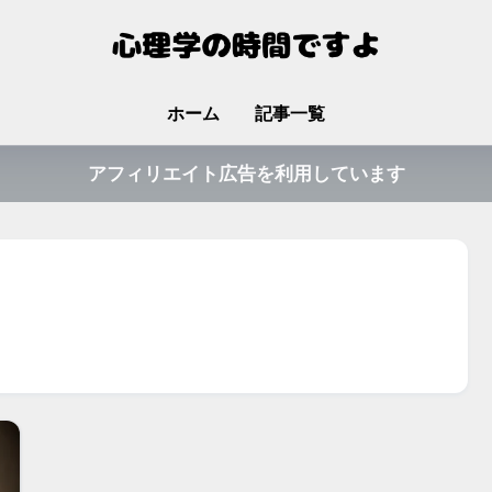
ホーム
記事一覧
アフィリエイト広告を利用しています