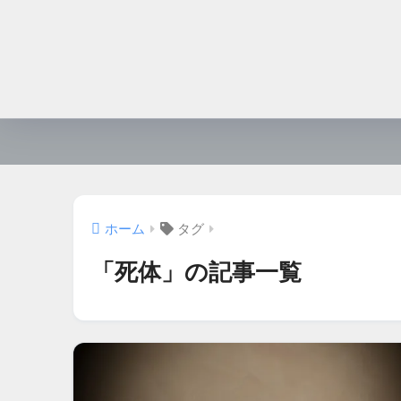
ホーム
タグ
「死体」の記事一覧