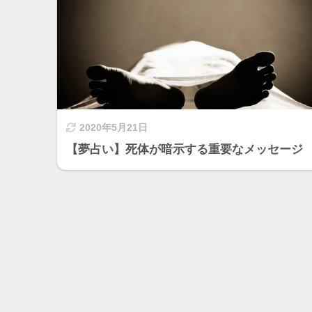
2020年5月21日
【夢占い】死体が暗示する重要なメッセージ