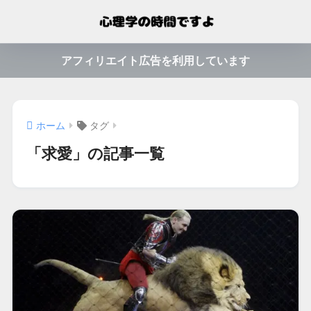
アフィリエイト広告を利用しています
ホーム
タグ
「求愛」の記事一覧