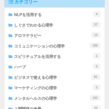
カテゴリー
4
NLPを活用する
27
しぐさでわかる心理学
13
アロマテラピー
109
コミュニケーションの心理学
1
スピリチュアルを活用する
5
ハーブ
61
ビジネスで使える心理学
2
マーケティングの心理学
133
メンタルヘルスの心理学
25
人間関係の改善