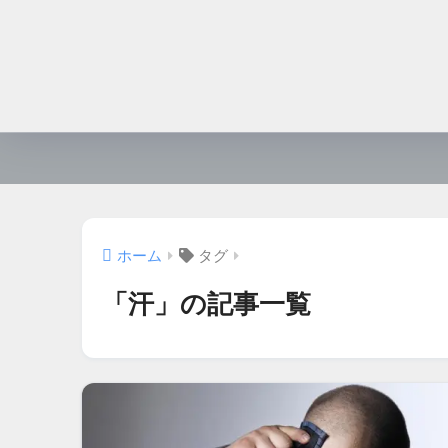
ホーム
タグ
「汗」の記事一覧