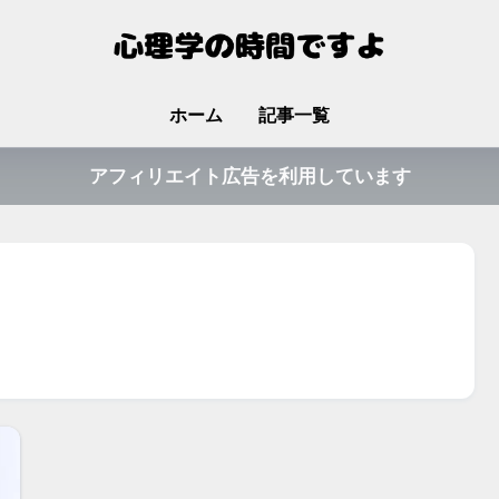
ホーム
記事一覧
アフィリエイト広告を利用しています