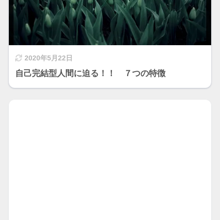
2020年5月22日
自己完結型人間に迫る！！ ７つの特徴