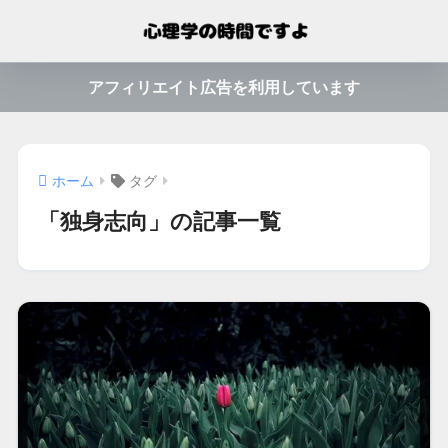
アフィリエイト広告を利用しています
ホーム
タグ
「独身志向」の記事一覧