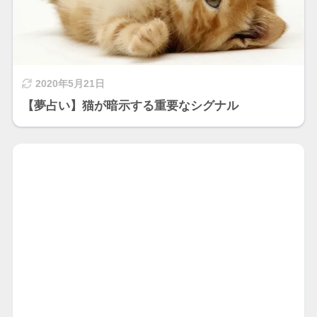
2020年5月21日
【夢占い】猫が暗示する重要なシグナル