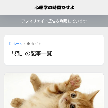
アフィリエイト広告を利用しています
ホーム
タグ
「猫」の記事一覧