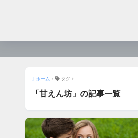
ホーム
タグ
「甘えん坊」の記事一覧