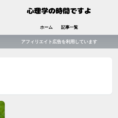
ホーム
記事一覧
アフィリエイト広告を利用しています