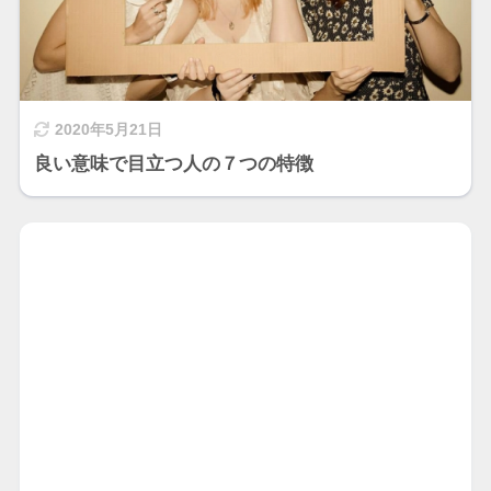
2020年5月21日
良い意味で目立つ人の７つの特徴