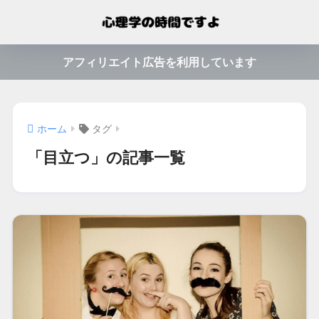
アフィリエイト広告を利用しています
ホーム
タグ
「目立つ」の記事一覧