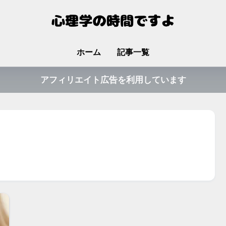
ホーム
記事一覧
アフィリエイト広告を利用しています