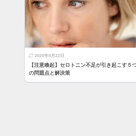
2020年5月22日
【注意喚起】セロトニン不足が引き起こす５
の問題点と解決策