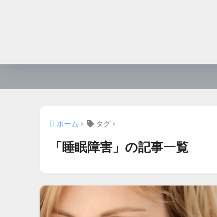
ホーム
タグ
「睡眠障害」の記事一覧