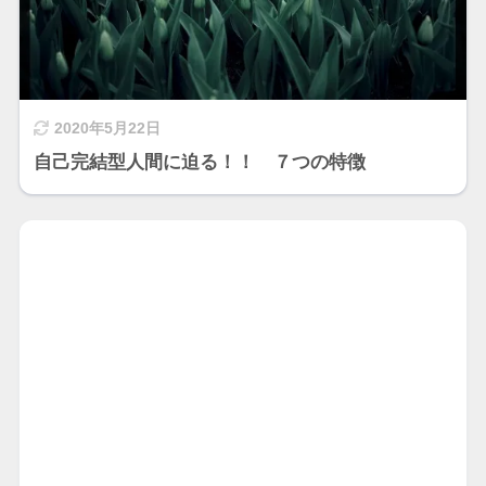
2020年5月22日
自己完結型人間に迫る！！ ７つの特徴