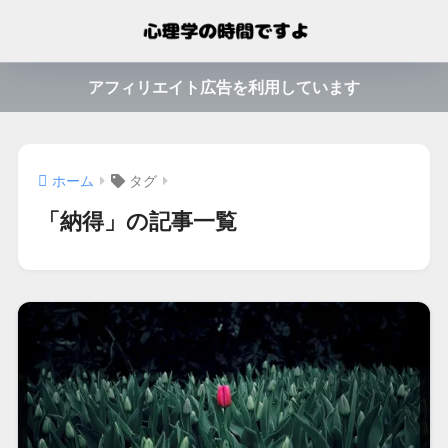
アフィリエイト広告を利用しています
ホーム
タグ
「納得」の記事一覧