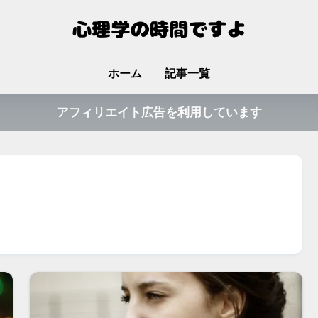
ホーム
記事一覧
アフィリエイト広告を利用しています