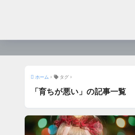
ホーム
タグ
「育ちが悪い」の記事一覧