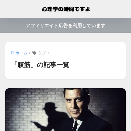
アフィリエイト広告を利用しています
ホーム
タグ
「腹筋」の記事一覧