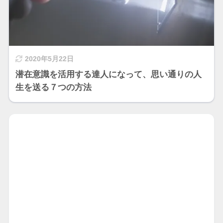
2020年5月22日
潜在意識を活用する達人になって、思い通りの人
生を送る７つの方法