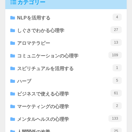
カテゴリー
4
NLPを活用する
27
しぐさでわかる心理学
13
アロマテラピー
109
コミュニケーションの心理学
1
スピリチュアルを活用する
5
ハーブ
61
ビジネスで使える心理学
2
マーケティングの心理学
133
メンタルヘルスの心理学
25
人間関係の改善