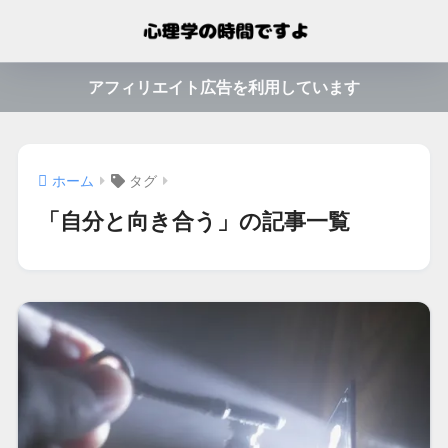
アフィリエイト広告を利用しています
ホーム
タグ
「自分と向き合う」の記事一覧