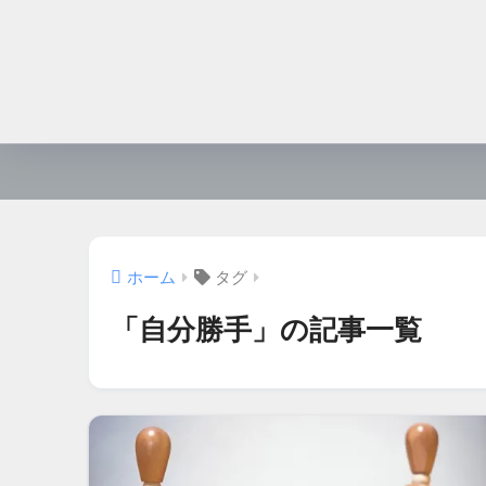
ホーム
タグ
「自分勝手」の記事一覧