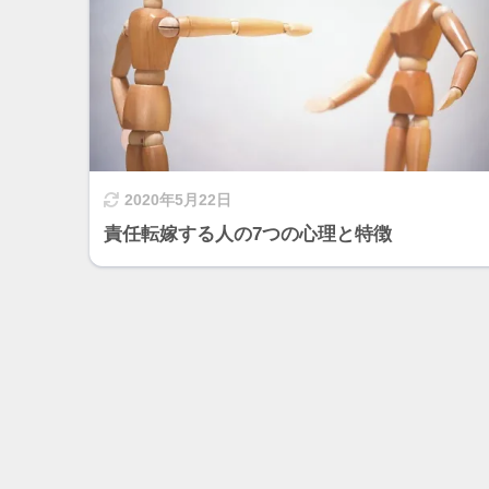
2020年5月22日
責任転嫁する人の7つの心理と特徴