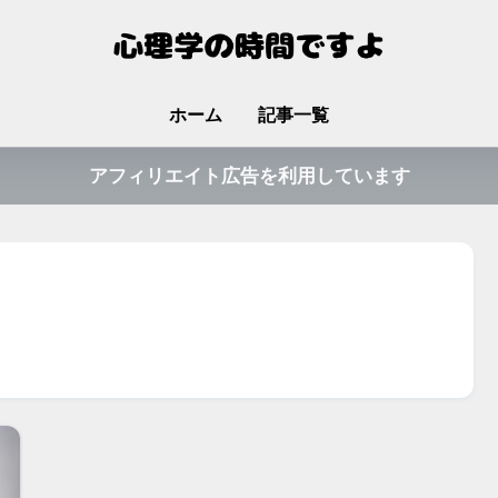
ホーム
記事一覧
アフィリエイト広告を利用しています